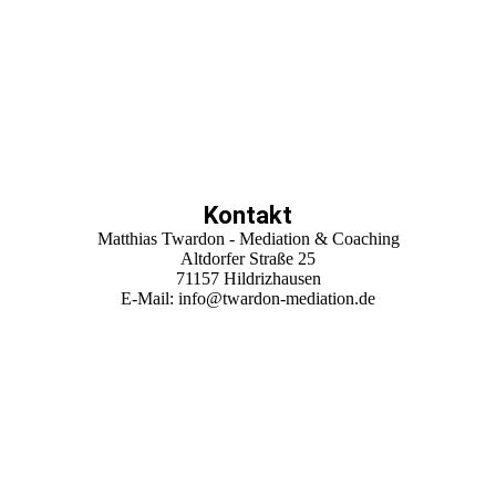
Kontakt
Matthias Twardon - Mediation & Coaching
Altdorfer Straße 25
71157 Hildrizhausen
E-Mail: info@twardon-mediation.de