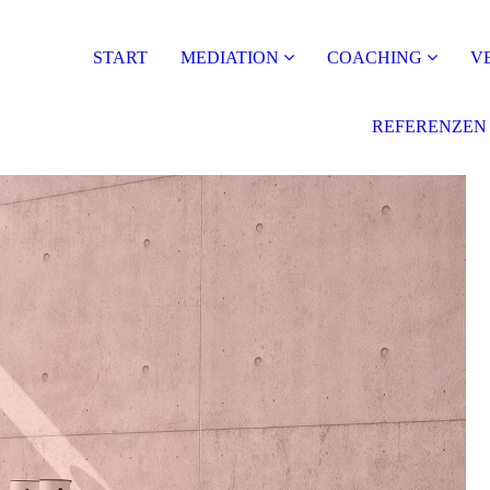
START
MEDIATION
COACHING
V
REFERENZEN