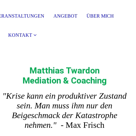
ERANSTALTUNGEN
ANGEBOT
ÜBER MICH
KONTAKT
Matthias Twardon
Mediation & Coaching
"Krise kann ein produktiver Zustand
sein. Man muss ihm nur den
Beigeschmack der Katastrophe
nehmen."
-
Max Frisch