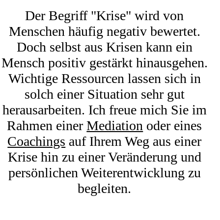
Der Begriff "Krise" wird von
Menschen häufig negativ bewertet.
Doch selbst aus Krisen kann ein
Mensch positiv gestärkt hinausgehen.
Wichtige Ressourcen lassen sich in
solch einer Situation sehr gut
herausarbeiten. Ich freue mich Sie im
Rahmen einer
Mediation
oder eines
Coachings
auf Ihrem Weg aus einer
Krise hin zu einer Veränderung und
persönlichen Weiterentwicklung zu
begleiten.